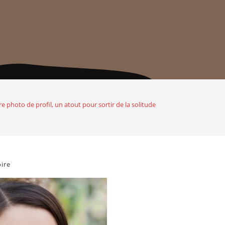
e photo de profil, un atout pour sortir de la solitude
ire