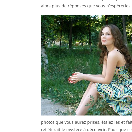
alors plus de réponses que vous n’espéreriez.
photos que vous aurez prises, étalez les et fait
reflèterait le mystère à découvrir. Pour que cel