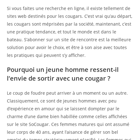
Si vous faites une recherche en ligne, il existe tellement de
sites web destinés pour les cougars. C’est vrai qu’au départ,
les cougars sont méprisées par la société, maintenant, c’est
une pratique tendance, et tout le monde est dans le
bateau. S’abonner sur un site de rencontre est la meilleure
solution pour avoir le choix, et être à son aise avec toutes
les pratiques qui peuvent s’y afficher.
Pourquoi un jeune homme ressent-il
l’envie de sortir avec une cougar ?
Le coup de foudre peut arriver à un moment ou un autre.
Classiquement, ce sont de jeunes hommes avec peu
d’expérience en amour qui se laissent dompter par le
charme d’une dame bien habillée comme celles affichées
sur le site SoCougar. Ces femmes matures qui ont assumé
leur corps de 40 ans, ayant l’aisance de gérer son bel
emploi du temps stratégiquement planifié. Les femmes qui