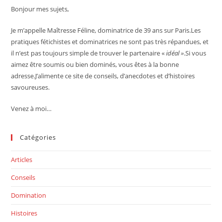
Bonjour mes sujets,
Je m’appelle Maîtresse Féline, dominatrice de 39 ans sur Paris.Les
pratiques fétichistes et dominatrices ne sont pas très répandues, et
il n’est pas toujours simple de trouver le partenaire «
idéal »
.Si vous
aimez être soumis ou bien dominés, vous êtes à la bonne
adresse.J’alimente ce site de conseils, d’anecdotes et d’histoires
savoureuses.
Venez à moi…
Catégories
Articles
Conseils
Domination
Histoires