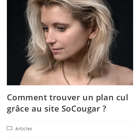
Comment trouver un plan cul
grâce au site SoCougar ?
Post
Articles
category: