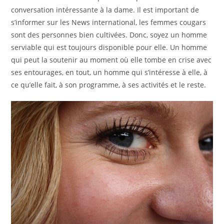
conversation intéressante à la dame. Il est important de
s’informer sur les News international, les femmes cougars
sont des personnes bien cultivées. Donc, soyez un homme
serviable qui est toujours disponible pour elle. Un homme
qui peut la soutenir au moment où elle tombe en crise avec
ses entourages, en tout, un homme qui s’intéresse à elle, à
ce qu’elle fait, à son programme, à ses activités et le reste.