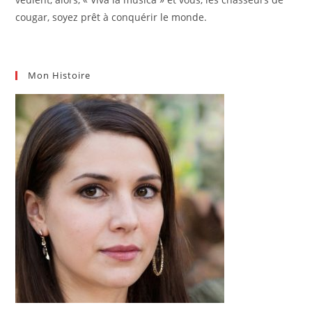
cougar, soyez prêt à conquérir le monde.
Mon Histoire