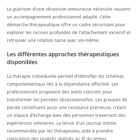
La guérison d'une obsession amoureuse nécessite souvent
un accompagnement professionnel adapté. Cette
démarche thérapeutique offre un cadre sécurisant pour
explorer les racines profondes de l'attachement excessif et
retrouver une relation saine avec soi-même.
Les différentes approches thérapeutiques
disponibles
La thérapie individuelle permet d'identifier les schémas
comportementaux liés à la dépendance affective. Les
professionnels proposent des outils concrets pour
transformer les pensées obsessionnelles. Les groupes de
parole constituent aussi une ressource précieuse, créant
un espace d'échange avec des personnes traversant des
expériences similaires. La tenue d'un journal intime,
recommandée par les thérapeutes, aide à prendre
conscience des progrès réalisés au fil du temps.