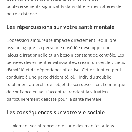
bouleversements significatifs dans différentes sphères de
notre existence.
Les répercussions sur votre santé mentale
L'obsession amoureuse impacte directement l'équilibre
psychologique. La personne obsédée développe une
jalousie irrationnelle et un besoin constant de contrôle. Les
pensées deviennent envahissantes, créant un cercle vicieux
d'anxiété et de dépendance affective. Cette situation peut
conduire à une perte d'identité, où l'individu s'oublie
totalement au profit de l'objet de son obsession. Le manque
de confiance en soi s'accentue, rendant la situation
particulièrement délicate pour la santé mentale.
Les conséquences sur votre vie sociale
L'isolement social représente l'une des manifestations