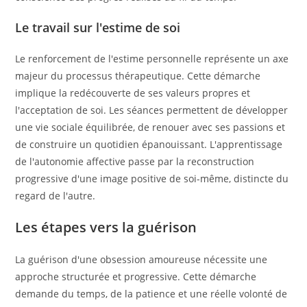
Le travail sur l'estime de soi
Le renforcement de l'estime personnelle représente un axe
majeur du processus thérapeutique. Cette démarche
implique la redécouverte de ses valeurs propres et
l'acceptation de soi. Les séances permettent de développer
une vie sociale équilibrée, de renouer avec ses passions et
de construire un quotidien épanouissant. L'apprentissage
de l'autonomie affective passe par la reconstruction
progressive d'une image positive de soi-même, distincte du
regard de l'autre.
Les étapes vers la guérison
La guérison d'une obsession amoureuse nécessite une
approche structurée et progressive. Cette démarche
demande du temps, de la patience et une réelle volonté de