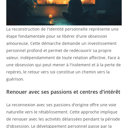
La reconstruction de l'identité personnelle représente une
étape fondamentale pour se libérer d'une obsession
amoureuse. Cette démarche demande un investissement
personnel profond et permet de redécouvrir sa propre
valeur, indépendamment de toute relation affective. Face à
une obsession qui peut mener à l'isolement et à la perte de
repères, le retour vers soi constitue un chemin vers la
guérison.
Renouer avec ses passions et centres d'intérêt
La reconnexion avec ses passions d'origine offre une voie
naturelle vers le rétablissement. Cette approche implique
de renouer avec les activités délaissées pendant la période
d'obsession. Le développement personnel passe par la