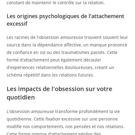
constant de maintenir le contrôle sur la relation.
Les origines psychologiques de l'attachement
excessif
Les racines de l'obsession amoureuse trouvent souvent leur
source dans la dépendance affective, un manque prononcé
de confiance en soi ou des traumatismes passés. Cette
forme d'attachement peut également découler
d'expériences relationnelles douloureuses, créant un
schéma répétitif dans les relations futures.
Les impacts de l'obsession sur votre
quotidien
L'obsession amoureuse transforme profondément la vie
quotidienne. Cette fixation excessive sur une personne
modifie nos comportements, nos pensées et nos relations.
Cette forme intense d'attachement génère des