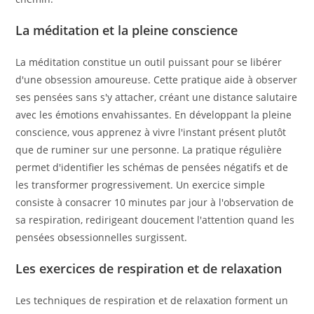
La méditation et la pleine conscience
La méditation constitue un outil puissant pour se libérer
d'une obsession amoureuse. Cette pratique aide à observer
ses pensées sans s'y attacher, créant une distance salutaire
avec les émotions envahissantes. En développant la pleine
conscience, vous apprenez à vivre l'instant présent plutôt
que de ruminer sur une personne. La pratique régulière
permet d'identifier les schémas de pensées négatifs et de
les transformer progressivement. Un exercice simple
consiste à consacrer 10 minutes par jour à l'observation de
sa respiration, redirigeant doucement l'attention quand les
pensées obsessionnelles surgissent.
Les exercices de respiration et de relaxation
Les techniques de respiration et de relaxation forment un