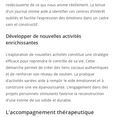
redécouverte de ce qui nous anime réellement. La tenue
d'un journal intime aide à identifier ces centres d'intérêt
oubliés et facilite l'expression des émotions dans un cadre
sain et constructif.
Développer de nouvelles activités
enrichissantes
L'exploration de nouvelles activités constitue une stratégie
efficace pour reprendre le contrôle de sa vie. Cette
démarche permet de créer des liens sociaux authentiques
et de renforcer son réseau de soutien. La pratique
d'activités variées aide à remplir le vide émotionnel et à
construire une vie épanouissante. L'engagement dans des
projets personnels stimulants favorise la reconstruction
d'une estime de soi solide et durable.
L'accompagnement thérapeutique