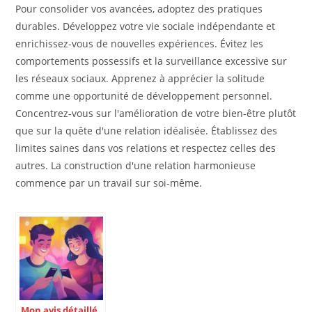
Pour consolider vos avancées, adoptez des pratiques
durables. Développez votre vie sociale indépendante et
enrichissez-vous de nouvelles expériences. Évitez les
comportements possessifs et la surveillance excessive sur
les réseaux sociaux. Apprenez à apprécier la solitude
comme une opportunité de développement personnel.
Concentrez-vous sur l'amélioration de votre bien-être plutôt
que sur la quête d'une relation idéalisée. Établissez des
limites saines dans vos relations et respectez celles des
autres. La construction d'une relation harmonieuse
commence par un travail sur soi-même.
Mon avis détaillé