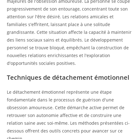
majeures de l'obsession amoureuse. La personne se coupe
progressivement de son entourage, concentrant toute son
attention sur l'être désiré. Les relations amicales et
familiales s'effritent, laissant place à une solitude
grandissante. Cette situation affecte la capacité à maintenir
des liens sociaux sains et équilibrés. Le développement
personnel se trouve bloqué, empêchant la construction de
nouvelles relations enrichissantes et l'exploration
d'opportunités sociales positives.
Techniques de détachement émotionnel
Le détachement émotionnel représente une étape
fondamentale dans le processus de guérison d'une
obsession amoureuse. Cette démarche active permet de
retrouver son autonomie affective et de construire une
relation saine avec soi-même. Les méthodes présentées ci-
dessous offrent des outils concrets pour avancer sur ce
chemin.