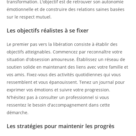
transformation. L'objectif est de retrouver son autonomie
émotionnelle et de construire des relations saines basées
sur le respect mutuel.
Les objectifs réalistes à se fixer
Le premier pas vers la libération consiste à établir des
objectifs atteignables. Commencez par reconnaître votre
situation d'obsession amoureuse. Établissez un réseau de
soutien solide en maintenant des liens avec votre famille et
vos amis. Fixez-vous des activités quotidiennes qui vous
ressemblent et vous épanouissent. Tenez un journal pour
exprimer vos émotions et suivre votre progression.
N'hésitez pas à consulter un professionnel si vous
ressentez le besoin d'accompagnement dans cette
démarche.
Les stratégies pour maintenir les progrès