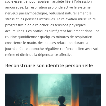
socle essentiel pour apaiser l'anxiété liée à l'obsession
amoureuse. La respiration profonde active le système
nerveux parasympathique, réduisant naturellement le
stress et les pensées intrusives. La relaxation musculaire
progressive aide à relâcher les tensions physiques
accumulées. Ces pratiques s'intègrent facilement dans une
routine quotidienne : quelques minutes de respiration
consciente le matin, des pauses relaxation durant la
journée. Cette approche régulière renforce le lien avec soi-
même et diminue la dépendance affective.
Reconstruire son identité personnelle