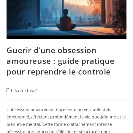
Guerir d’une obsession
amoureuse : guide pratique
pour reprendre le controle
Post
Non classé
category:
L'obsession amoureuse représente un véritable défi
émotionnel, affectant profondément la vie quotidienne et le
bien-être mental. Cette forme d'attachement intense
nécessite une approche réfléchie et structurée pour