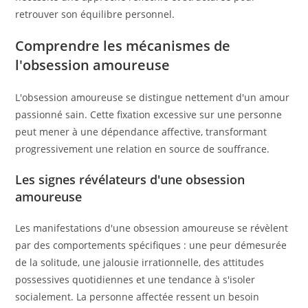
retrouver son équilibre personnel.
Comprendre les mécanismes de
l'obsession amoureuse
L'obsession amoureuse se distingue nettement d'un amour
passionné sain. Cette fixation excessive sur une personne
peut mener à une dépendance affective, transformant
progressivement une relation en source de souffrance.
Les signes révélateurs d'une obsession
amoureuse
Les manifestations d'une obsession amoureuse se révèlent
par des comportements spécifiques : une peur démesurée
de la solitude, une jalousie irrationnelle, des attitudes
possessives quotidiennes et une tendance à s'isoler
socialement. La personne affectée ressent un besoin