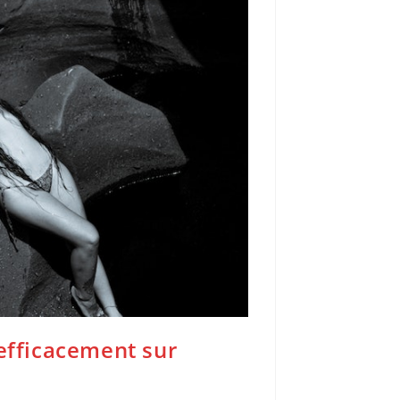
 efficacement sur