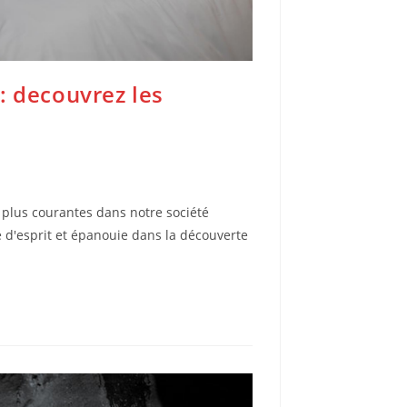
: decouvrez les
 plus courantes dans notre société
d'esprit et épanouie dans la découverte