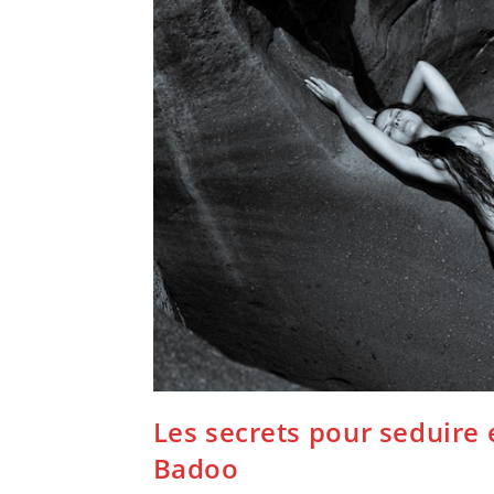
Les secrets pour seduire
Badoo