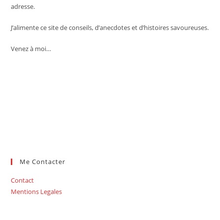
adresse.
J’alimente ce site de conseils, d’anecdotes et d’histoires savoureuses.
Venez à moi…
Me Contacter
Contact
Mentions Legales