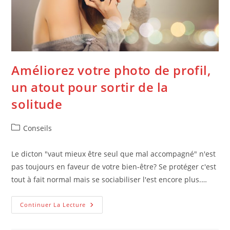
Améliorez votre photo de profil,
un atout pour sortir de la
solitude
Post
Conseils
category:
Le dicton "vaut mieux être seul que mal accompagné" n'est
pas toujours en faveur de votre bien-être? Se protéger c'est
tout à fait normal mais se sociabiliser l'est encore plus.…
Améliorez
Continuer La Lecture
Votre
Photo
De