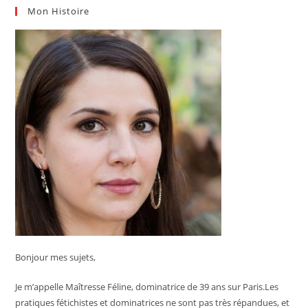
Mon Histoire
Bonjour mes sujets,
Je m’appelle Maîtresse Féline, dominatrice de 39 ans sur Paris.Les
pratiques fétichistes et dominatrices ne sont pas très répandues, et