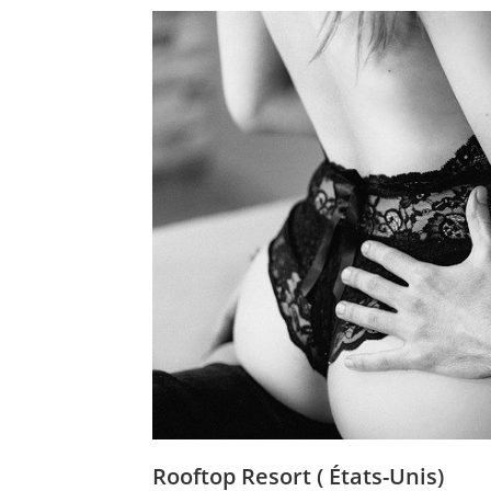
Rooftop Resort ( États-Unis)