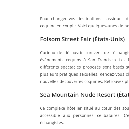
Pour changer vos destinations classiques d
coquine en couple. Voici quelques-unes de nos
Folsom Street Fair (États-Unis)
Curieux de découvrir l’univers de l’échang
évènements coquins à San Francisco. Les foi
différents spectacles proposés sont basés s
plusieurs pratiques sexuelles. Rendez-vous 
nouvelles découvertes coquines. Retrouvez pl
Sea Mountain Nude Resort (État
Ce complexe hôtelier situé au cœur des sou
accessible aux personnes célibataires. C’
échangistes.