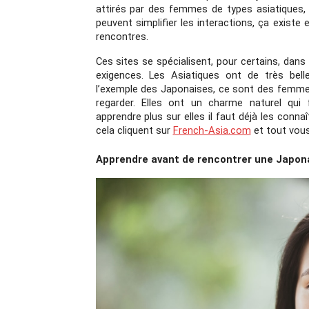
attirés par des femmes de types asiatiques,
peuvent simplifier les interactions, ça existe 
rencontres.
Ces sites se spécialisent, pour certains, dan
exigences. Les Asiatiques ont de très bell
l’exemple des Japonaises, ce sont des femme
regarder. Elles ont un charme naturel qui 
apprendre plus sur elles il faut déjà les connaît
cela cliquent sur 
French-Asia.com
 et tout vous
Apprendre avant de rencontrer une Japon