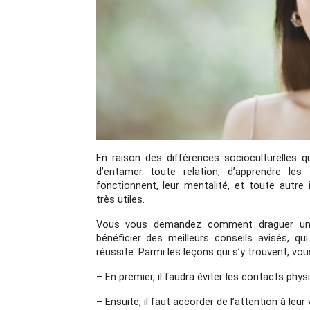
En raison des différences socioculturelles qu
d’entamer toute relation, d’apprendre le
fonctionnent, leur mentalité, et toute autre
très utiles. 
Vous vous demandez comment draguer une 
bénéficier des meilleurs conseils avisés, qu
réussite. Parmi les leçons qui s’y trouvent, vou
– En premier, il faudra éviter les contacts ph
– Ensuite, il faut accorder de l’attention à leur