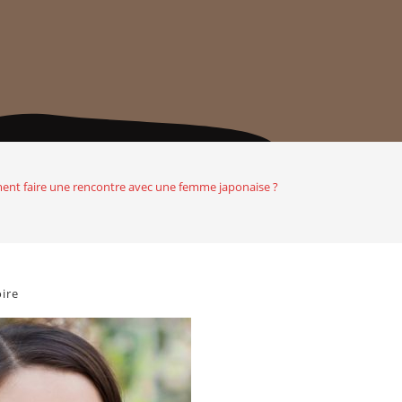
nt faire une rencontre avec une femme japonaise ?
ire